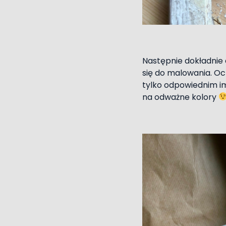
Następnie dokładnie 
się do malowania. Oc
tylko odpowiednim i
na odważne kolory