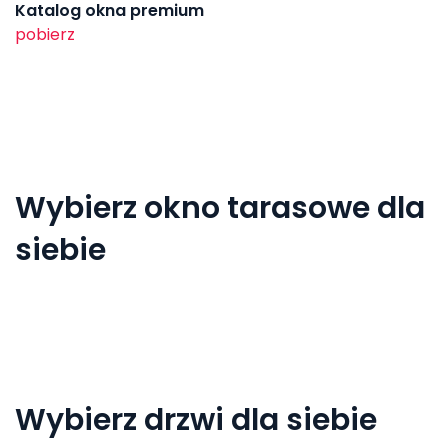
Katalog okna premium
pobierz
Wybierz okno tarasowe dla
siebie
Wybierz drzwi dla siebie