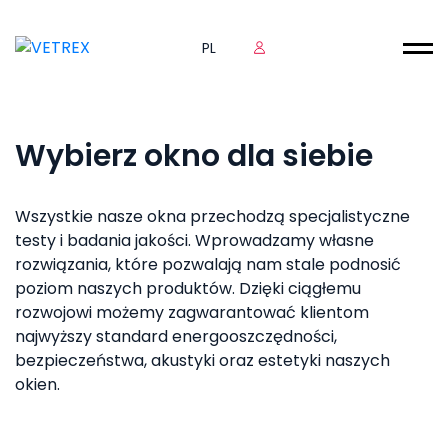
PL
Wybierz okno dla siebie
Wszystkie nasze okna przechodzą specjalistyczne
testy i badania jakości.
Wprowadzamy własne
rozwiązania, które pozwalają nam stale podnosić
poziom naszych produktów.
Dzięki ciągłemu
rozwojowi możemy zagwarantować klientom
najwyższy standard energooszczędności,
bezpieczeństwa, akustyki oraz estetyki naszych
okien.