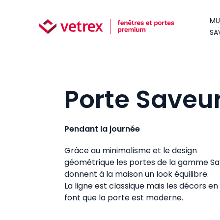
MU
SA
Porte Saveu
Pendant la journée
Grâce au minimalisme et le design
géométrique les portes de la gamme Sa
donnent à la maison un look équilibre.
La ligne est classique mais les décors en
font que la porte est moderne.