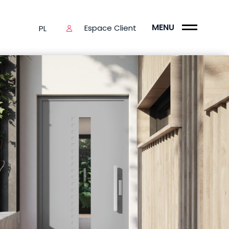
MENU
Espace Client
PL