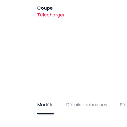
Coupe
Télécharger
Modèle
Détails techniques
Bâ